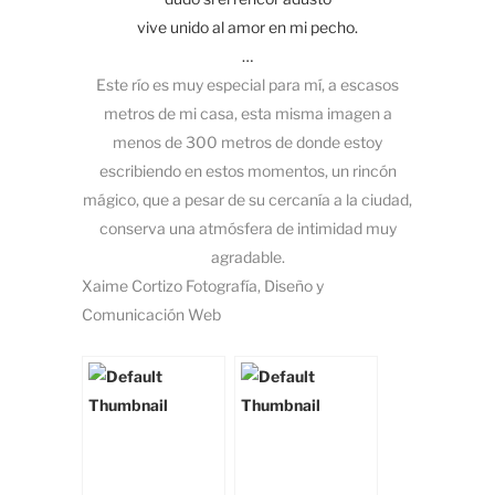
vive unido al amor en mi pecho.
…
Este río es muy especial para mí, a escasos
metros de mi casa, esta misma imagen a
menos de 300 metros de donde estoy
escribiendo en estos momentos, un rincón
mágico, que a pesar de su cercanía a la ciudad,
conserva una atmósfera de intimidad muy
agradable.
Xaime Cortizo Fotografía, Diseño y
Comunicación Web