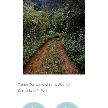
Xaime Cortizo Fotografía, Diseño y
Comunicación Web