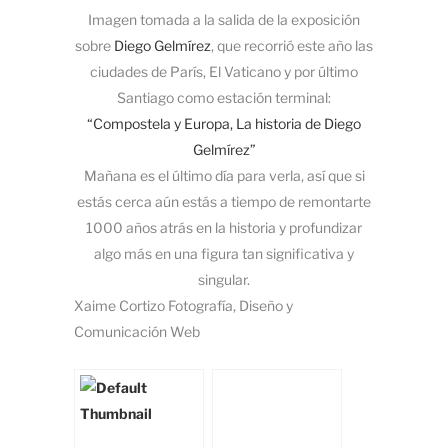
Imagen tomada a la salida de la exposición
sobre
Diego Gelmírez
, que recorrió este año las
ciudades de París, El Vaticano y por último
Santiago como estación terminal:
“Compostela y Europa, La historia de Diego
Gelmírez”
Mañana es el último día para verla, así que si
estás cerca aún estás a tiempo de remontarte
1000 años atrás en la historia y profundizar
algo más en una figura tan significativa y
singular.
Xaime Cortizo Fotografía, Diseño y
Comunicación Web