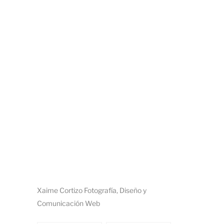
Xaime Cortizo Fotografía, Diseño y
Comunicación Web