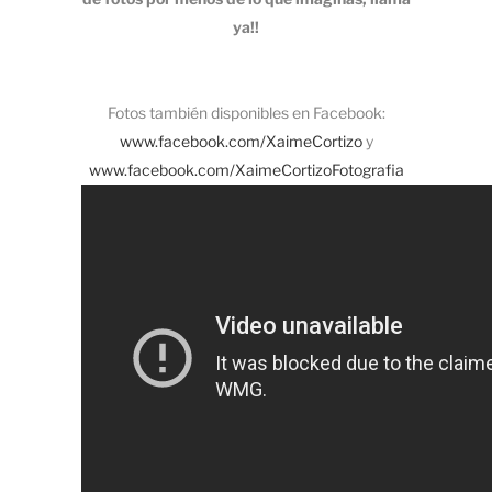
ya!!
Fotos también disponibles en Facebook:
www.facebook.com/XaimeCortizo
y
www.facebook.com/XaimeCortizoFotografia