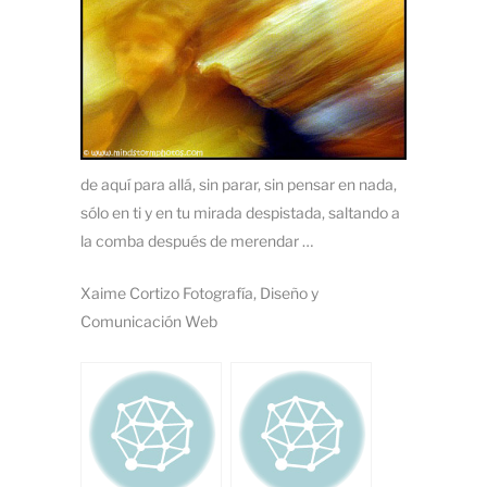
de aquí para allá, sin parar, sin pensar en nada,
sólo en ti y en tu mirada despistada, saltando a
la comba después de merendar …
Xaime Cortizo Fotografía, Diseño y
Comunicación Web