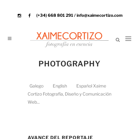
(+34) 668 801 291 / info@xaimecortizo.com
PHOTOGRAPHY
Galego English Español Xaime
Cortizo Fotografía, Diseño y Comunicación
Web...
AVANCE DEL REPORTAJE