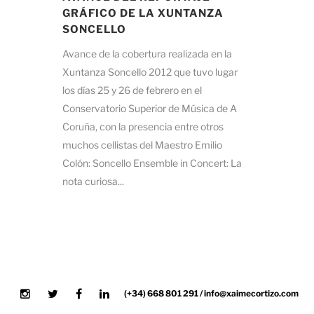
GRÁFICO DE LA XUNTANZA
SONCELLO
Avance de la cobertura realizada en la
Xuntanza Soncello 2012 que tuvo lugar
los días 25 y 26 de febrero en el
Conservatorio Superior de Música de A
Coruña, con la presencia entre otros
muchos cellistas del Maestro Emilio
Colón: Soncello Ensemble in Concert: La
nota curiosa...
(+34) 668 801 291 / info@xaimecortizo.com