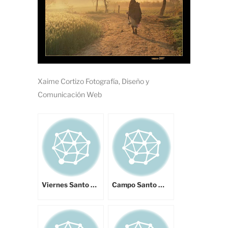
Xaime Cortizo Fotografía, Diseño y
Comunicación Web
Viernes Santo …
Campo Santo …