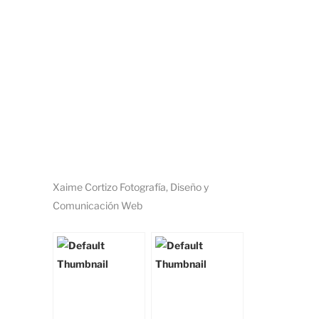
Xaime Cortizo Fotografía, Diseño y
Comunicación Web