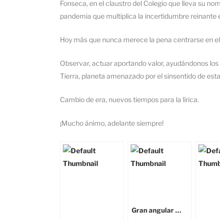
Fonseca, en el claustro del Colegio que lleva su no
pandemia que multiplica la incertidumbre reinante e
Hoy más que nunca merece la pena centrarse en el
Observar, actuar aportando valor, ayudándonos los
Tierra, planeta amenazado por el sinsentido de est
Cambio de era, nuevos tiempos para la lírica.
¡Mucho ánimo, adelante siempre!
Gran angular …