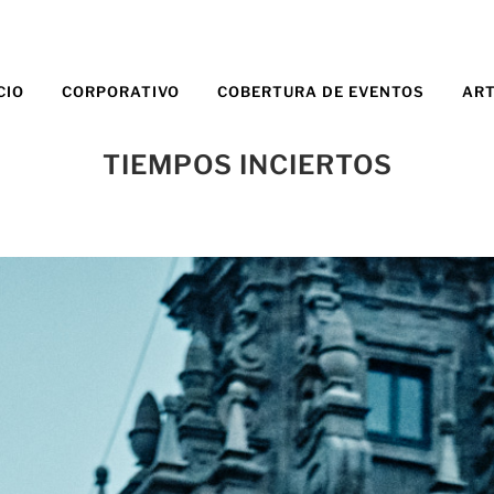
CIO
CORPORATIVO
COBERTURA DE EVENTOS
AR
TIEMPOS INCIERTOS