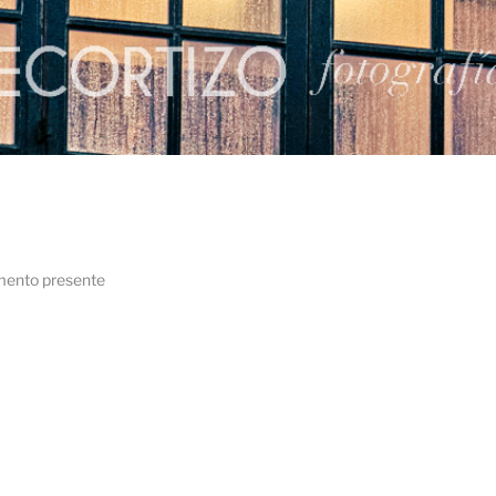
mento presente