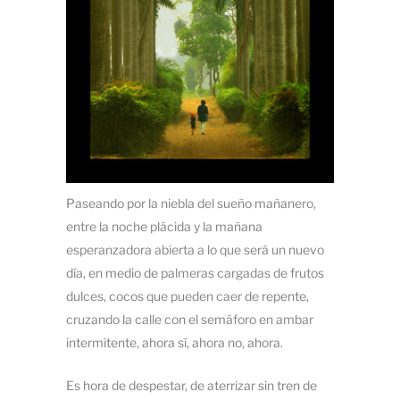
Paseando por la niebla del sueño mañanero,
entre la noche plácida y la mañana
esperanzadora abierta a lo que será un nuevo
día, en medio de palmeras cargadas de frutos
dulces, cocos que pueden caer de repente,
cruzando la calle con el semáforo en ambar
intermitente, ahora sí, ahora no, ahora.
Es hora de despestar, de aterrizar sin tren de