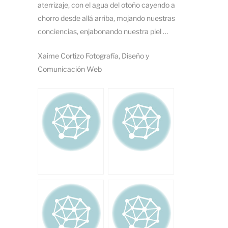
aterrizaje, con el agua del otoño cayendo a
chorro desde allá arriba, mojando nuestras
conciencias, enjabonando nuestra piel …
Xaime Cortizo Fotografía, Diseño y
Comunicación Web