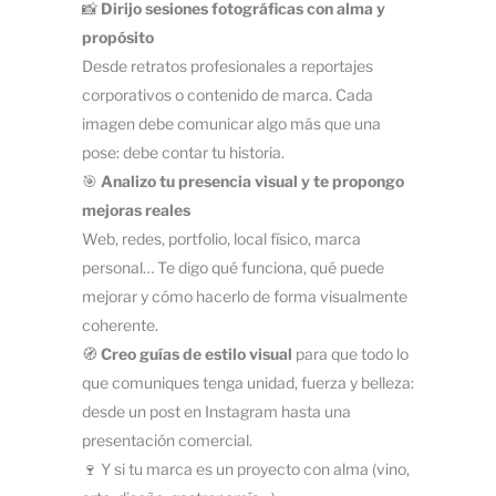
📸
Dirijo sesiones fotográficas con alma y
propósito
Desde retratos profesionales a reportajes
corporativos o contenido de marca. Cada
imagen debe comunicar algo más que una
pose: debe contar tu historia.
🎯
Analizo tu presencia visual y te propongo
mejoras reales
Web, redes, portfolio, local físico, marca
personal… Te digo qué funciona, qué puede
mejorar y cómo hacerlo de forma visualmente
coherente.
🧭
Creo guías de estilo visual
para que todo lo
que comuniques tenga unidad, fuerza y belleza:
desde un post en Instagram hasta una
presentación comercial.
🍷 Y si tu marca es un proyecto con alma (vino,