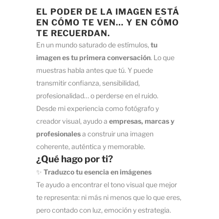
EL PODER DE LA IMAGEN ESTÁ
EN CÓMO TE VEN… Y EN CÓMO
TE RECUERDAN.
En un mundo saturado de estímulos,
tu
imagen es tu primera conversación
. Lo que
muestras habla antes que tú. Y puede
transmitir confianza, sensibilidad,
profesionalidad… o perderse en el ruido.
Desde mi experiencia como fotógrafo y
creador visual, ayudo a
empresas, marcas y
profesionales
a construir una imagen
coherente, auténtica y memorable.
¿Qué hago por ti?
✨
Traduzco tu esencia en imágenes
Te ayudo a encontrar el tono visual que mejor
te representa: ni más ni menos que lo que eres,
pero contado con luz, emoción y estrategia.