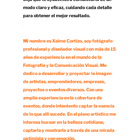
modo claro y eficaz, cuidando cada detalle
para obtener el mejor resultado.
Mi nombre es Xaime Cortizo, soy fotógrafo
profesional y diseñador visual con más de 15
años de experiencia en el mundo de la
Fotografía y la Comunicación Visual. Me
dedico a desarrollar y proyectar la imagen
de artistas, emprendedores, empresas,
proyectos o eventos diversos. Con una
amplia experiencia en la cobertura de
eventos, donde intentento captar la esencia
de lo que allí sucede. En el plano artístico me
interesa bucear en la belleza cotidiana,
captarla y mostrarla a través de una mirada
optimista y con emoción.