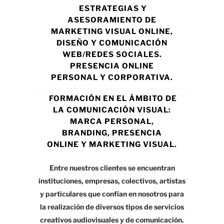
ESTRATEGIAS Y
ASESORAMIENTO DE
MARKETING VISUAL ONLINE,
DISEÑO Y COMUNICACIÓN
WEB/REDES SOCIALES.
PRESENCIA ONLINE
PERSONAL Y CORPORATIVA.
FORMACIÓN EN EL ÁMBITO DE
LA COMUNICACIÓN VISUAL:
MARCA PERSONAL,
BRANDING, PRESENCIA
ONLINE Y MARKETING VISUAL.
Entre nuestros clientes se encuentran
instituciones, empresas, colectivos, artistas
y particulares que confían en nosotros para
la realización de diversos tipos de servicios
creativos audiovisuales y de comunicación.