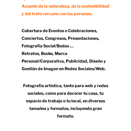
Amante de la naturaleza, de la sostenibilidad
y del trato cercano con las personas.
Cobertura de Eventos o Celebraciones,
Conciertos, Congresos, Presentaciones,
Fotografía Social/Bodas …
Retratos, Books, Marca
Personal/Corporativa, Publicidad, Diseño y
Gestión de Imagen en Redes Sociales/Web.
Fotografía artística, tanto para web y redes
sociales, como para decorar tu casa, tu
espacio de trabajo o tu local, en diversos
tamaños y formatos, incluyendo gran
formato.