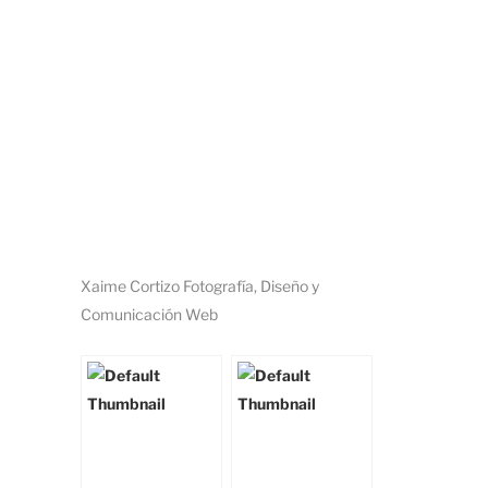
Xaime Cortizo Fotografía, Diseño y
Comunicación Web