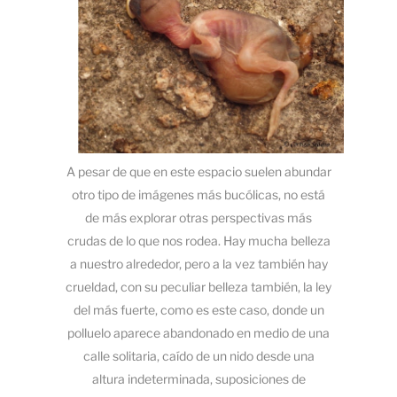
A pesar de que en este espacio suelen abundar
otro tipo de imágenes más bucólicas, no está
de más explorar otras perspectivas más
crudas de lo que nos rodea. Hay mucha belleza
a nuestro alrededor, pero a la vez también hay
crueldad, con su peculiar belleza también, la ley
del más fuerte, como es este caso, donde un
polluelo aparece abandonado en medio de una
calle solitaria, caído de un nido desde una
altura indeterminada, suposiciones de