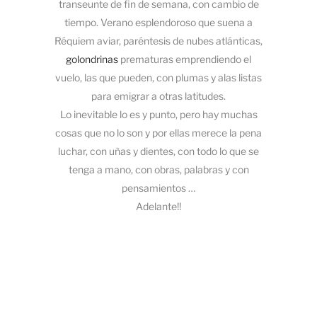
transeunte de fin de semana, con cambio de
tiempo. Verano esplendoroso que suena a
Réquiem aviar, paréntesis de nubes atlánticas,
golondrinas
prematuras emprendiendo el
vuelo, las que pueden, con plumas y alas listas
para emigrar a otras latitudes.
Lo inevitable lo es y punto, pero hay muchas
cosas que no lo son y por ellas merece la pena
luchar, con uñas y dientes, con todo lo que se
tenga a mano, con obras, palabras y con
pensamientos …
Adelante!!