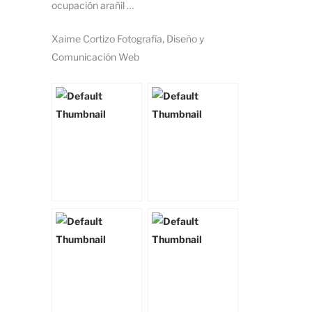
ocupación arañil …
Xaime Cortizo Fotografía, Diseño y
Comunicación Web