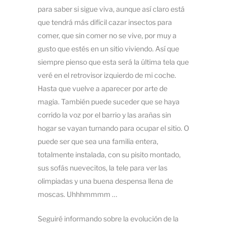
para saber si sigue viva, aunque así claro está
que tendrá más difícil cazar insectos para
comer, que sin comer no se vive, por muy a
gusto que estés en un sitio viviendo. Así que
siempre pienso que esta será la última tela que
veré en el retrovisor izquierdo de mi coche.
Hasta que vuelve a aparecer por arte de
magia. También puede suceder que se haya
corrido la voz por el barrio y las arañas sin
hogar se vayan turnando para ocupar el sitio. O
puede ser que sea una familia entera,
totalmente instalada, con su pisito montado,
sus sofás nuevecitos, la tele para ver las
olimpiadas y una buena despensa llena de
moscas. Uhhhmmmm …
Seguiré informando sobre la evolución de la